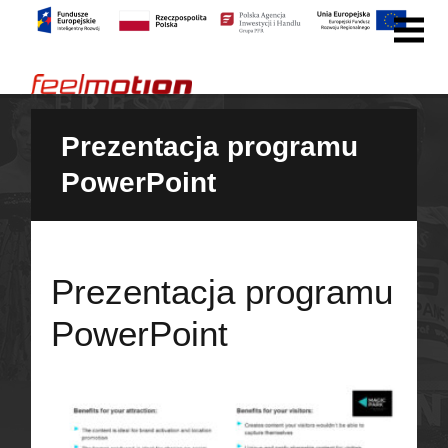
Prezentacja programu
PowerPoint
Prezentacja programu
PowerPoint