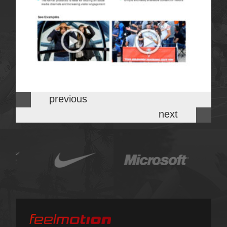
previous
next